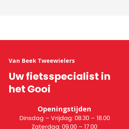
Van Beek Tweewielers
Uw fietsspecialist in
het Gooi
Openingstijden
Dinsdag – Vrijdag: 08.30 – 18.00
Zaterdag: 09.00 – 17.00