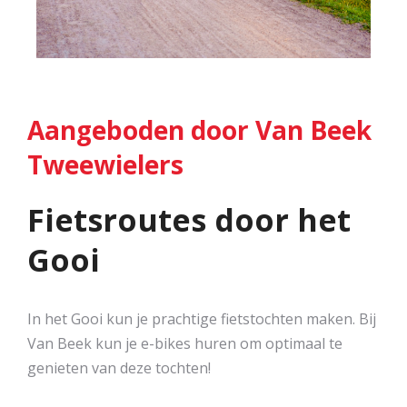
Aangeboden door Van Beek
Tweewielers
Fietsroutes door het
Gooi
In het Gooi kun je prachtige fietstochten maken. Bij
Van Beek kun je e-bikes huren om optimaal te
genieten van deze tochten!