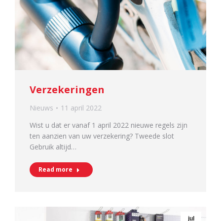
Verzekeringen
Nieuws
11 april 2022
Wist u dat er vanaf 1 april 2022 nieuwe regels zijn
ten aanzien van uw verzekering? Tweede slot
Gebruik altijd…
Read more
jul