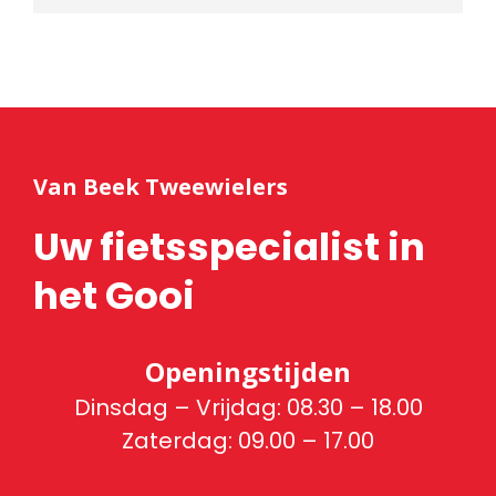
Van Beek Tweewielers
Uw fietsspecialist in
het Gooi
Openingstijden
Dinsdag – Vrijdag: 08.30 – 18.00
Zaterdag: 09.00 – 17.00